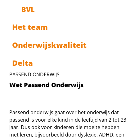
BVL
Het team
Onderwijskwaliteit
Delta
PASSEND ONDERWIJS
Wet Passend Onderwijs
Passend onderwijs gaat over het onderwijs dat
passend is voor elke kind in de leeftijd van 2 tot 23
jaar. Dus ook voor kinderen die moeite hebben
met leren, bijvoorbeeld door dyslexie, ADHD, een