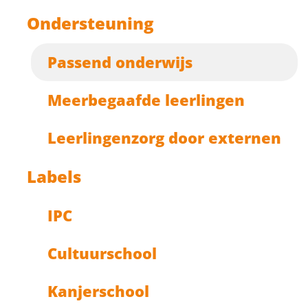
Ondersteuning
Passend onderwijs
Meerbegaafde leerlingen
Leerlingenzorg door externen
Labels
IPC
Cultuurschool
Kanjerschool