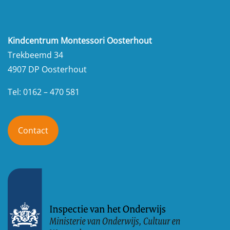
Kindcentrum Montessori Oosterhout
Trekbeemd 34
4907 DP Oosterhout
Tel: 0162 – 470 581
Contact