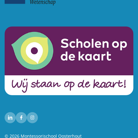
© 2026 Montessorischool Oosterhout