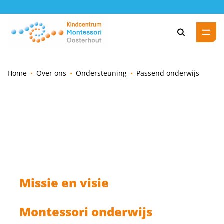
Zoeke
Home
Over ons
Ondersteuning
Passend onderwijs
Missie en visie
Montessori onderwijs