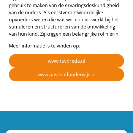
gebruik te maken van de ervaringsdeskundigheid
van de ouders. Als eerstverantwoordelijke
opvoeders weten die wat wel en niet werkt bij het
stimuleren en structureren van de ontwikkeling
van hun kind. Zij krijgen een belangrijke rol hierin.
Meer informatie is te vinden op:
www.rsvbreda.nl
www.passendonderwijs.nl