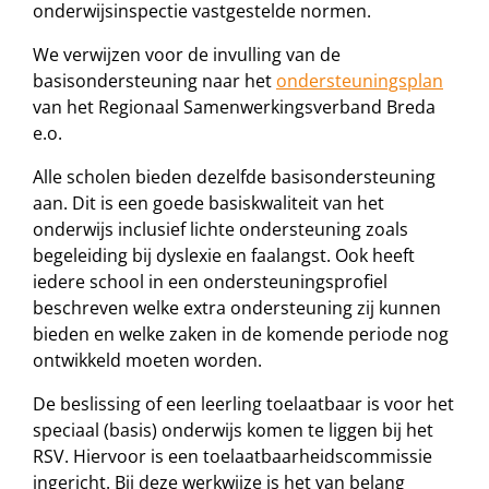
onderwijsinspectie vastgestelde normen.
We verwijzen voor de invulling van de
basisondersteuning naar het
ondersteuningsplan
van het Regionaal Samenwerkingsverband Breda
e.o.
Alle scholen bieden dezelfde basisondersteuning
aan. Dit is een goede basiskwaliteit van het
onderwijs inclusief lichte ondersteuning zoals
begeleiding bij dyslexie en faalangst. Ook heeft
iedere school in een ondersteuningsprofiel
beschreven welke extra ondersteuning zij kunnen
bieden en welke zaken in de komende periode nog
ontwikkeld moeten worden.
De beslissing of een leerling toelaatbaar is voor het
speciaal (basis) onderwijs komen te liggen bij het
RSV. Hiervoor is een toelaatbaarheidscommissie
ingericht. Bij deze werkwijze is het van belang