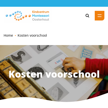
Zoeke
Home
Kosten voorschool
Kosten voorschool