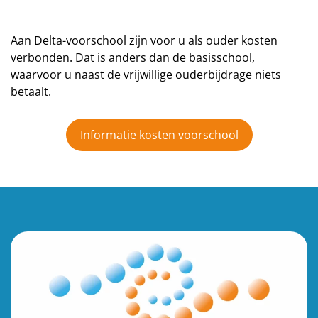
Aan Delta-voorschool zijn voor u als ouder kosten
verbonden. Dat is anders dan de basisschool,
waarvoor u naast de vrijwillige ouderbijdrage niets
betaalt.
Informatie kosten voorschool