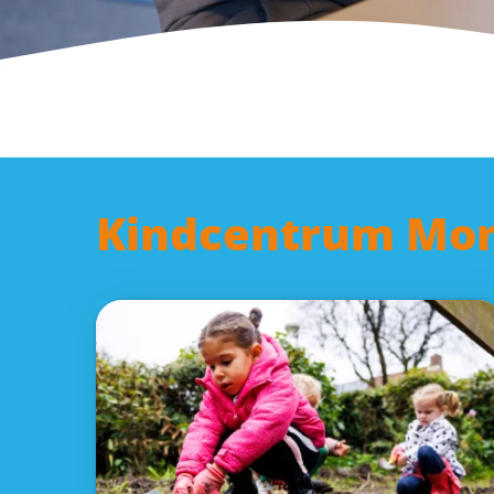
Kindcentrum Mon