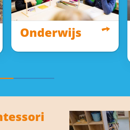
Onderwijs
tessori