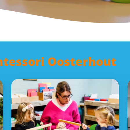
tessori Oosterhout