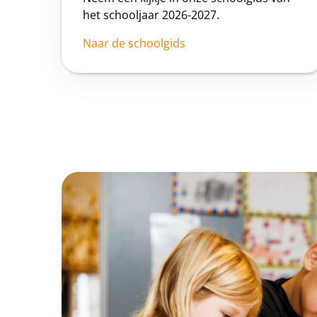
het schooljaar 2026-2027.
Naar de schoolgids